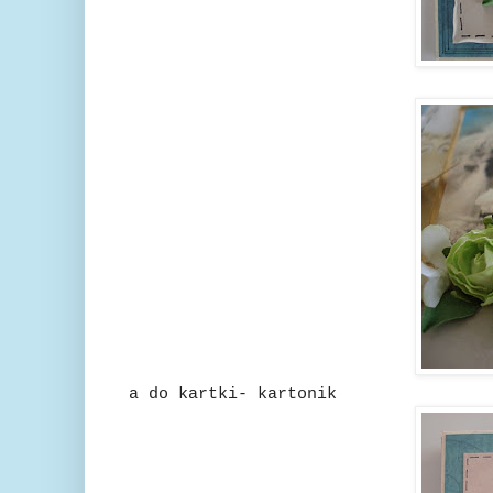
a do kartki- kartonik