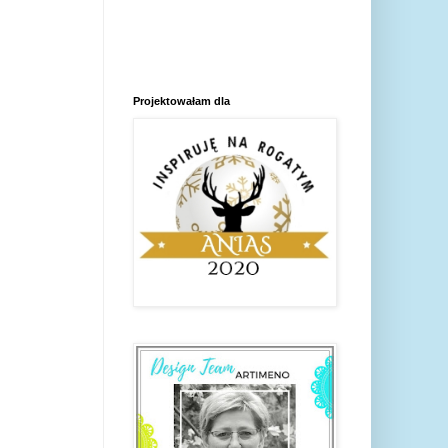
Projektowałam dla